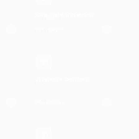
Сад, двор и кемпинг
55+ товаров
Душевая система
29+ товаров