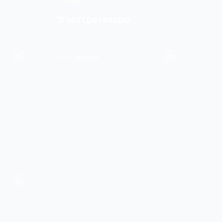
Электротовары
0+ товаров