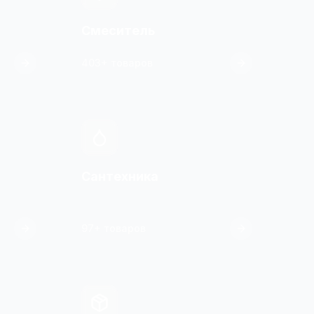
Смеситель
403+ товаров
Сантехника
97+ товаров