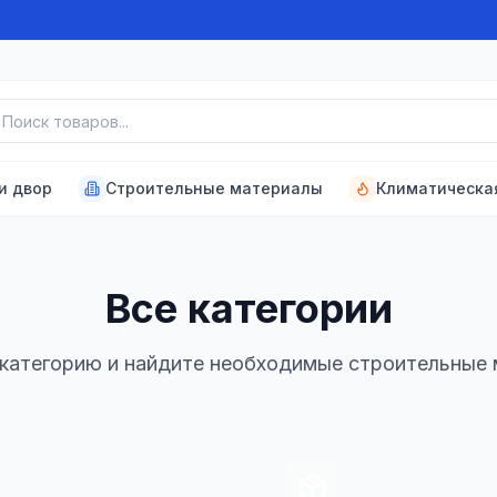
к товаров
и двор
Строительные материалы
Климатическа
Все категории
категорию и найдите необходимые строительные