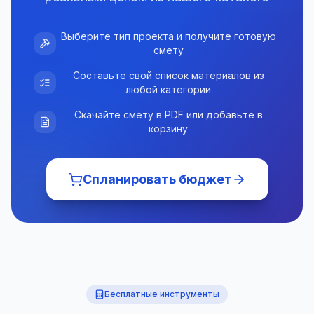
Выберите тип проекта и получите готовую
смету
Составьте свой список материалов из
любой категории
Скачайте смету в PDF или добавьте в
корзину
Спланировать бюджет
Бесплатные инструменты