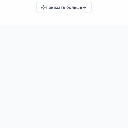
Показать больше