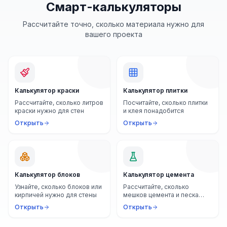
Смарт-калькуляторы
Рассчитайте точно, сколько материала нужно для
вашего проекта
Калькулятор краски
Калькулятор плитки
Рассчитайте, сколько литров
Посчитайте, сколько плитки
краски нужно для стен
и клея понадобится
Открыть
Открыть
Калькулятор блоков
Калькулятор цемента
Узнайте, сколько блоков или
Рассчитайте, сколько
кирпичей нужно для стены
мешков цемента и песка
нужно
Открыть
Открыть