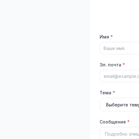
Имя
*
Эл. почта
*
Тема
*
Сообщение
*