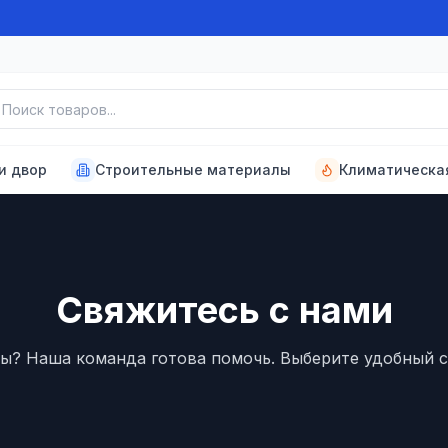
к товаров
и двор
Строительные материалы
Климатическа
Свяжитесь с нами
ы? Наша команда готова помочь. Выберите удобный с