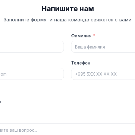
Напишите нам
Заполните форму, и наша команда свяжется с вами
Фамилия
*
Телефон