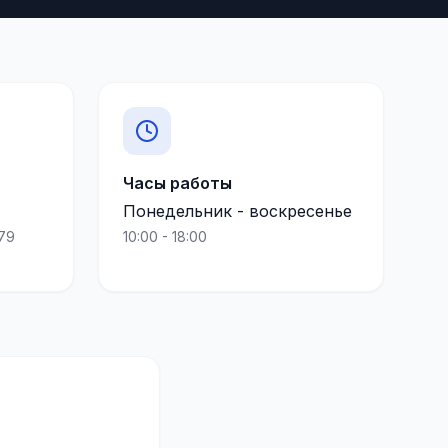
Часы работы
Понедельник - воскресенье
179
10:00 - 18:00