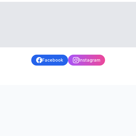
Facebook
Instagram