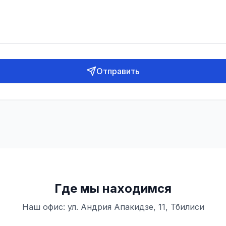
Отправить
Где мы находимся
Наш офис: ул. Андрия Апакидзе, 11, Тбилиси