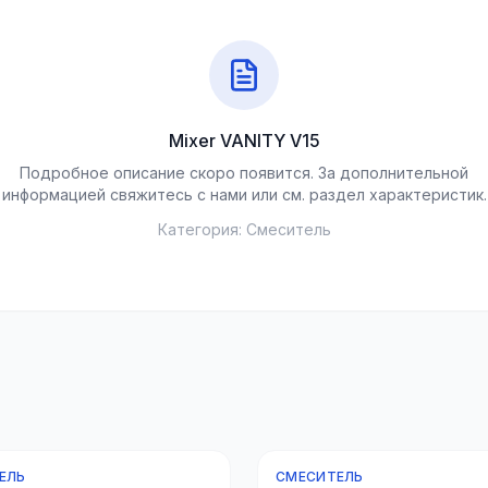
Mixer VANITY V15
Подробное описание скоро появится. За дополнительной
информацией свяжитесь с нами или см. раздел характеристик.
Категория:
Смеситель
ЕЛЬ
СМЕСИТЕЛЬ