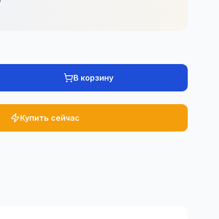
В корзину
Купить сейчас