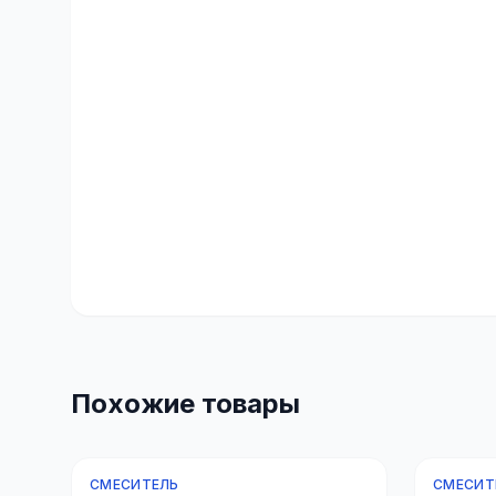
Похожие товары
СМЕСИТЕЛЬ
СМЕСИТ