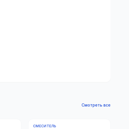
Смотреть все
СМЕСИТЕЛЬ