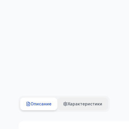
Описание
Характеристики