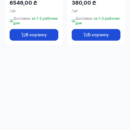
6546,00 ₾
380,00 ₾
/
шт
/
шт
Доставка:
за 1-2 рабочих
Доставка:
за 1-2 рабочих
дня
дня
В корзину
В корзину