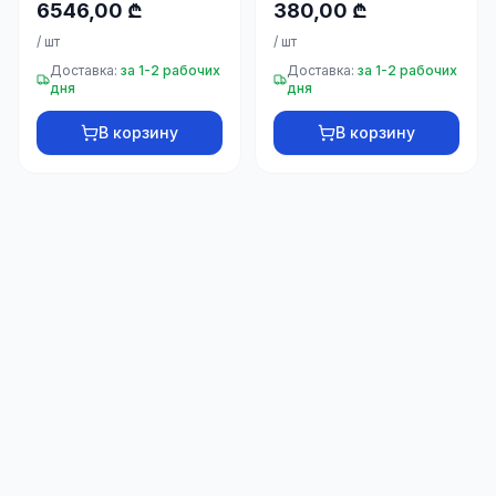
6546,00 ₾
380,00 ₾
/
шт
/
шт
Доставка:
за 1-2 рабочих
Доставка:
за 1-2 рабочих
дня
дня
В корзину
В корзину