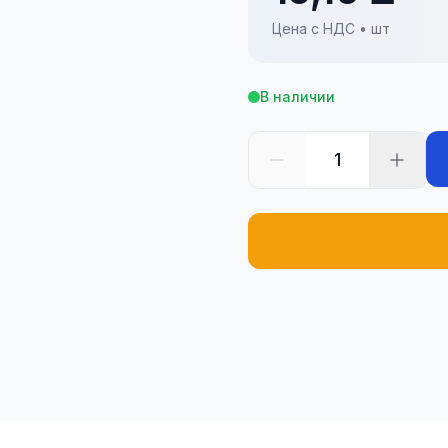
Цена с НДС • шт
В наличии
1