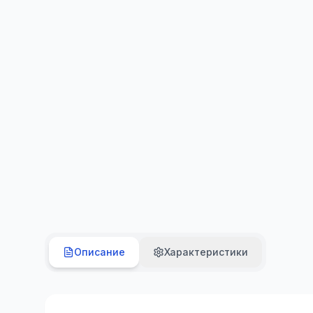
Описание
Характеристики