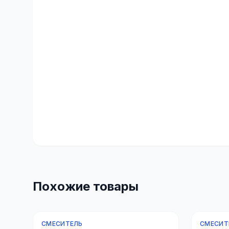
Похожие товары
СМЕСИТЕЛЬ
СМЕСИТ