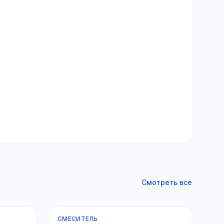
Смотреть все
СМЕСИТЕЛЬ