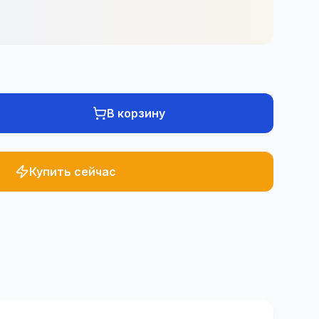
В корзину
Купить сейчас