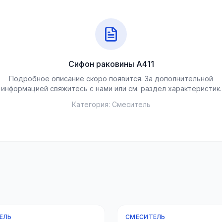
Сифон раковины A411
Подробное описание скоро появится. За дополнительной
информацией свяжитесь с нами или см. раздел характеристик.
Категория:
Смеситель
ЕЛЬ
СМЕСИТЕЛЬ