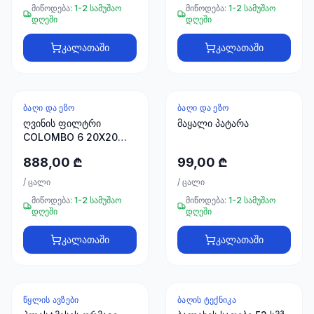
66
მიწოდება:
1-2 სამუშაო
მიწოდება:
1-2 სამუშაო
33
დღეში
დღეში
კალათაში
კალათაში
ᲑᲐᲦᲘ ᲓᲐ ᲔᲖᲝ
ᲑᲐᲦᲘ ᲓᲐ ᲔᲖᲝ
ღვინის ფილტრი
მაყალი პატარა
СOLOMBO 6 20X20
(490000)
888,00 ₾
99,00 ₾
/
ცალი
/
ცალი
მიწოდება:
1-2 სამუშაო
მიწოდება:
1-2 სამუშაო
დღეში
დღეში
კალათაში
კალათაში
ᲬᲧᲚᲘᲡ ᲐᲕᲖᲔᲑᲘ
ᲑᲐᲦᲘᲡ ᲢᲔᲥᲜᲘᲙᲐ