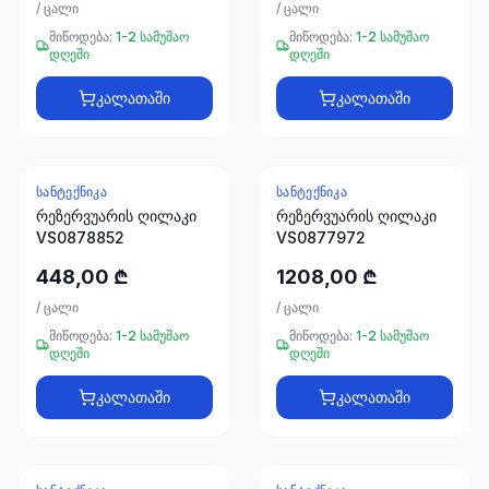
66
/
ცალი
/
ცალი
33
მიწოდება:
1-2 სამუშაო
მიწოდება:
1-2 სამუშაო
დღეში
დღეში
კალათაში
კალათაში
ᲡᲐᲜᲢᲔᲥᲜᲘᲙᲐ
ᲡᲐᲜᲢᲔᲥᲜᲘᲙᲐ
რეზერვუარის ღილაკი
რეზერვუარის ღილაკი
VS0878852
VS0877972
448,00 ₾
1208,00 ₾
/
ცალი
/
ცალი
მიწოდება:
1-2 სამუშაო
მიწოდება:
1-2 სამუშაო
დღეში
დღეში
კალათაში
კალათაში