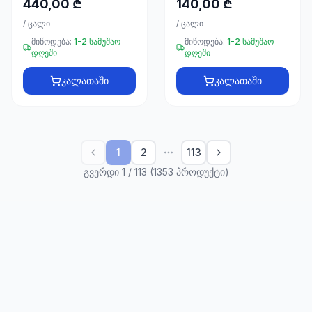
440,00 ₾
140,00 ₾
/
ცალი
/
ცალი
მიწოდება:
1-2 სამუშაო
მიწოდება:
1-2 სამუშაო
დღეში
დღეში
კალათაში
კალათაში
1
2
113
გვერდი 1 / 113 (1353 პროდუქტი)