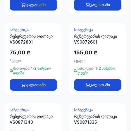
კალათაში
კალათაში
ᲡᲐᲜᲢᲔᲥᲜᲘᲙᲐ
ᲡᲐᲜᲢᲔᲥᲜᲘᲙᲐ
რეზერვუარის ღილაკი
რეზერვუარის ღილაკი
VS0872801
VS0872601
75,00 ₾
155,00 ₾
/
ცალი
/
ცალი
მიწოდება:
1-2 სამუშაო
მიწოდება:
1-2 სამუშაო
დღეში
დღეში
კალათაში
კალათაში
ᲡᲐᲜᲢᲔᲥᲜᲘᲙᲐ
ᲡᲐᲜᲢᲔᲥᲜᲘᲙᲐ
რეზერვუარის ღილაკი
რეზერვუარის ღილაკი
VS0871340
VS0871335