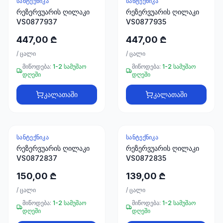
ᲡᲐᲜᲢᲔᲥᲜᲘᲙᲐ
ᲡᲐᲜᲢᲔᲥᲜᲘᲙᲐ
რეზერვუარის ღილაკი
რეზერვუარის ღილაკი
VS0877937
VS0877935
447,00 ₾
447,00 ₾
/
ცალი
/
ცალი
მიწოდება:
1-2 სამუშაო
მიწოდება:
1-2 სამუშაო
დღეში
დღეში
კალათაში
კალათაში
ᲡᲐᲜᲢᲔᲥᲜᲘᲙᲐ
ᲡᲐᲜᲢᲔᲥᲜᲘᲙᲐ
რეზერვუარის ღილაკი
რეზერვუარის ღილაკი
VS0872837
VS0872835
150,00 ₾
139,00 ₾
/
ცალი
/
ცალი
მიწოდება:
1-2 სამუშაო
მიწოდება:
1-2 სამუშაო
დღეში
დღეში