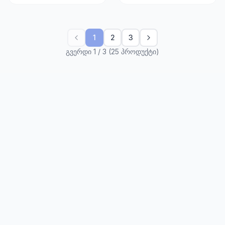
1
2
3
გვერდი 1 / 3 (25 პროდუქტი)