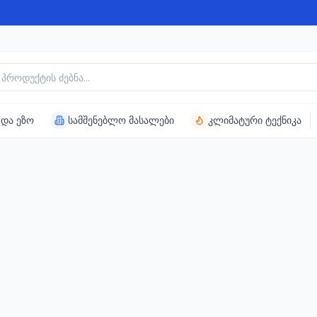
უქტის ძებნა
 და ეზო
სამშენებლო მასალები
კლიმატური ტექნიკა