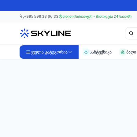
მთავარ კონტენტზე გადასვლა
მთავარ კონტენტზე გადასვლა
+995 599 23 66 33
თბილისი/ბათუმი - მიწოდება 24 საათში
პროდ
ყველა კატეგორია
სანტექნიკა
ბაღი