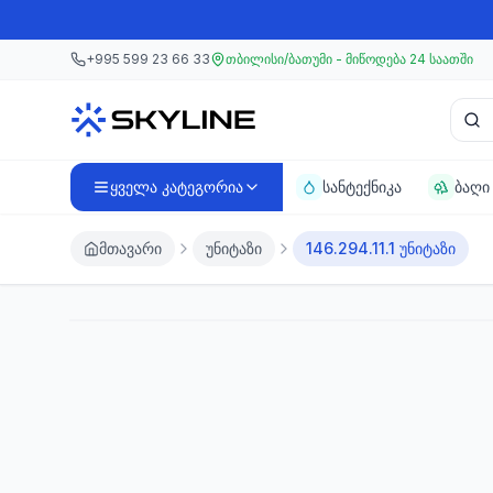
მთავარ კონტენტზე გადასვლა
მთავარ კონტენტზე გადასვლა
+995 599 23 66 33
თბილისი/ბათუმი - მიწოდება 24 საათში
პროდ
ყველა კატეგორია
სანტექნიკა
ბაღი
მთავარი
უნიტაზი
146.294.11.1 უნიტაზი