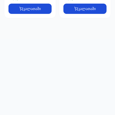
66
33
კალათაში
კალათაში