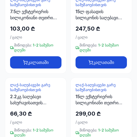
ხელსაწყოები
ᲡᲐᲛᲣᲨᲐᲝᲔᲑᲘᲡᲗᲕᲘᲡ
ᲡᲐᲛᲣᲨᲐᲝᲔᲑᲘᲡᲗᲕᲘᲡ
50 პროდუქტი
7.5ლ ექსტერიერის
15ლ ფასადის
სილიკონიანი თეთრი
სილიკონის საღებავი
ელექტრო
საღებავი FAWORI
ALPINA ბ4
103,00 ₾
247,50 ₾
მასალები
30
/
ცალი
/
ცალი
პროდუქტი
მიწოდება:
1-2 სამუშაო
მიწოდება:
1-2 სამუშაო
დღეში
დღეში
სამაგრები
20
კალათაში
კალათაში
პროდუქტი
სახლი და
ᲚᲐᲥ-ᲡᲐᲦᲔᲑᲐᲕᲔᲑᲘ ᲒᲐᲠᲔ
ᲚᲐᲥ-ᲡᲐᲦᲔᲑᲐᲕᲔᲑᲘ ᲒᲐᲠᲔ
ინტერიერი
ᲡᲐᲛᲣᲨᲐᲝᲔᲑᲘᲡᲗᲕᲘᲡ
ᲡᲐᲛᲣᲨᲐᲝᲔᲑᲘᲡᲗᲕᲘᲡ
10
2.2კგ საღებავი
15ლ ექსტერიერის
პროდუქტი
სახურავისათვის
სილიკონიანი თეთრი
ყავისფერი ORIX RAL
საღებავი FAWORI
66,30 ₾
299,00 ₾
8012
'FENOMEN'
+995
/
ცალი
/
ცალი
599
მიწოდება:
1-2 სამუშაო
მიწოდება:
1-2 სამუშაო
23
დღეში
დღეში