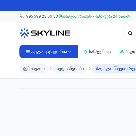
მთავარ კონტენტზე გადასვლა
მთავარ კონტენტზე გადასვლა
+995 599 23 66 33
თბილისი/ბათუმი - მიწოდება 24 საათში
პროდ
ყველა კატეგორია
სანტექნიკა
ბაღი
მთავარი
ხელსაწყოები