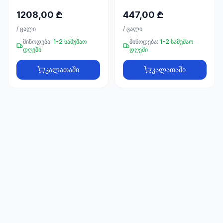
66
33
1208,00 ₾
447,00 ₾
/
ცალი
/
ცალი
მიწოდება:
1-2 სამუშაო
მიწოდება:
1-2 სამუშაო
დღეში
დღეში
კალათაში
კალათაში