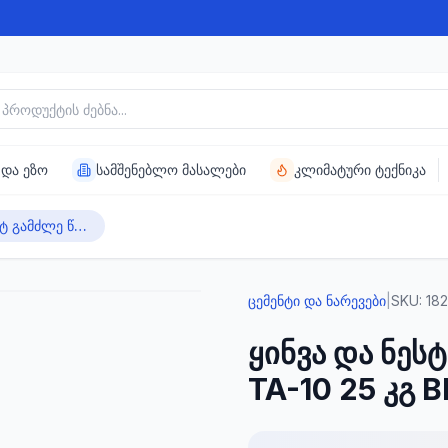
უქტის ძებნა
 და ეზო
სამშენებლო მასალები
კლიმატური ტექნიკა
ყინვა და ნესტ გამძლე წებო - ცემენტი TA-10 25 კგ BETEK FAYFIKS
ცემენტი და ნარევები
|
SKU:
18
ყინვა და ნესტ
TA-10 25 კგ 