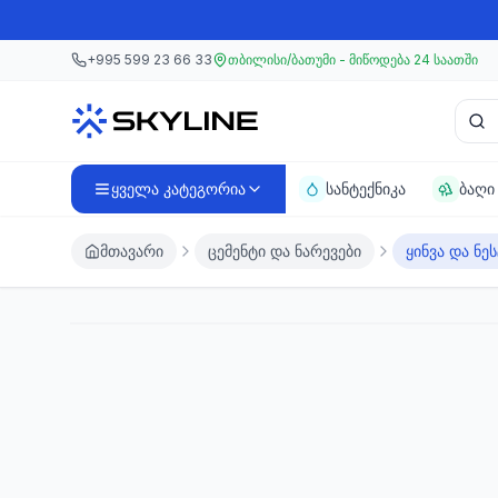
მთავარ კონტენტზე გადასვლა
მთავარ კონტენტზე გადასვლა
+995 599 23 66 33
თბილისი/ბათუმი - მიწოდება 24 საათში
პროდ
ყველა კატეგორია
სანტექნიკა
ბაღი
მთავარი
ცემენტი და ნარევები