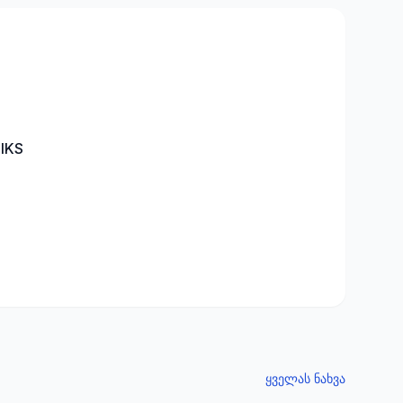
FIKS
ყველას ნახვა