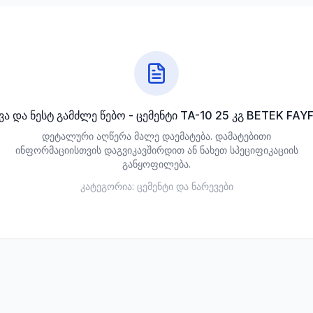
ვა და ნესტ გამძლე წებო - ცემენტი TA-10 25 კგ BETEK FAY
დეტალური აღწერა მალე დაემატება. დამატებითი
ინფორმაციისთვის დაგვიკავშირდით ან ნახეთ სპეციფიკაციის
განყოფილება.
კატეგორია:
ცემენტი და ნარევები