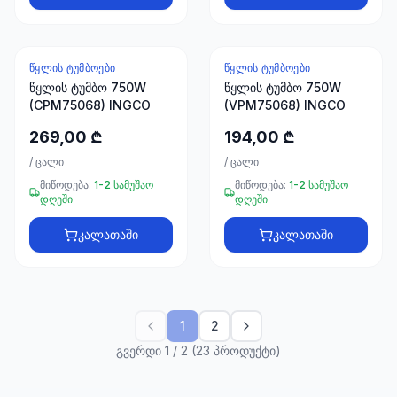
ᲬᲧᲚᲘᲡ ᲢᲣᲛᲑᲝᲔᲑᲘ
ᲬᲧᲚᲘᲡ ᲢᲣᲛᲑᲝᲔᲑᲘ
წყლის ტუმბო 750W
წყლის ტუმბო 750W
(CPM75068) INGCO
(VPM75068) INGCO
269,00 ₾
194,00 ₾
/
ცალი
/
ცალი
მიწოდება:
1-2 სამუშაო
მიწოდება:
1-2 სამუშაო
დღეში
დღეში
კალათაში
კალათაში
1
2
გვერდი 1 / 2 (23 პროდუქტი)