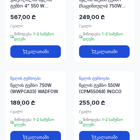
66
ტუმბო 4" 550 W
(ჩაყვინთული) 750W
33
(DWP5501) INGCO
(WWPQA03) WADFOW
567,00 ₾
249,00 ₾
/
ცალი
/
ცალი
მიწოდება:
1-2 სამუშაო
მიწოდება:
1-2 სამუშაო
დღეში
დღეში
კალათაში
კალათაში
ᲬᲧᲚᲘᲡ ᲢᲣᲛᲑᲝᲔᲑᲘ
ᲬᲧᲚᲘᲡ ᲢᲣᲛᲑᲝᲔᲑᲘ
წყლის ტუმბო 750W
წყლის ტუმბო 550W
(WWPCA03) WADFOW
(CPM55068) INGCO
189,00 ₾
255,00 ₾
/
ცალი
/
ცალი
მიწოდება:
1-2 სამუშაო
მიწოდება:
1-2 სამუშაო
დღეში
დღეში
კალათაში
კალათაში