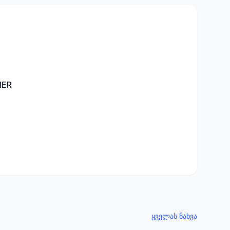
MER
ყველას ნახვა