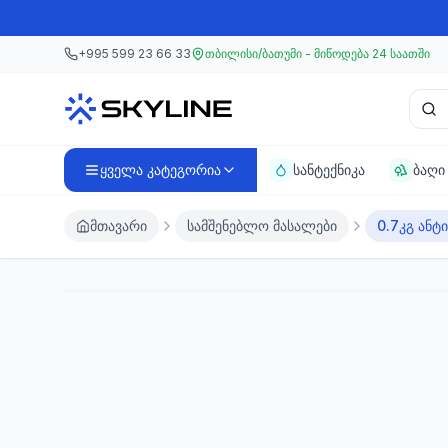
მთავარ კონტენტზე გადასვლა
მთავარ კონტენტზე გადასვლა
+995 599 23 66 33
თბილისი/ბათუმი - მიწოდება 24 საათში
პროდ
ყველა კატეგორია
სანტექნიკა
ბაღი
მთავარი
სამშენებლო მასალები