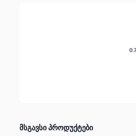
0.
მსგავსი პროდუქტები