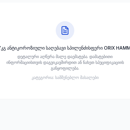
7კგ ანტიკოროზიული საღებავი სპილენძისფერი ORIX HAM
დეტალური აღწერა მალე დაემატება. დამატებითი
ინფორმაციისთვის დაგვიკავშირდით ან ნახეთ სპეციფიკაციის
განყოფილება.
კატეგორია:
სამშენებლო მასალები