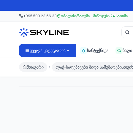
მთავარ კონტენტზე გადასვლა
მთავარ კონტენტზე გადასვლა
+995 599 23 66 33
თბილისი/ბათუმი - მიწოდება 24 საათში
პროდ
ყველა კატეგორია
სანტექნიკა
ბაღი
მთავარი
ლაქ-საღებავები შიდა სამუშაოებისთვი