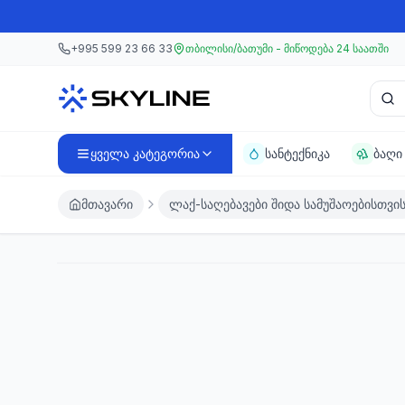
მთავარ კონტენტზე გადასვლა
მთავარ კონტენტზე გადასვლა
+995 599 23 66 33
თბილისი/ბათუმი - მიწოდება 24 საათში
პროდ
ყველა კატეგორია
სანტექნიკა
ბაღი
მთავარი
ლაქ-საღებავები შიდა სამუშაოებისთვი