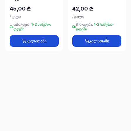
66
33
45,00 ₾
42,00 ₾
/
ცალი
/
ცალი
მიწოდება:
1-2 სამუშაო
მიწოდება:
1-2 სამუშაო
დღეში
დღეში
კალათაში
კალათაში