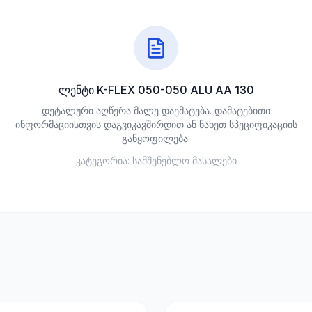
ლენტი K-FLEX 050-050 ALU AA 130
დეტალური აღწერა მალე დაემატება. დამატებითი
ინფორმაციისთვის დაგვიკავშირდით ან ნახეთ სპეციფიკაციის
განყოფილება.
კატეგორია:
სამშენებლო მასალები