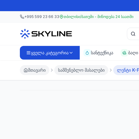
მთავარ კონტენტზე გადასვლა
მთავარ კონტენტზე გადასვლა
+995 599 23 66 33
თბილისი/ბათუმი - მიწოდება 24 საათში
პროდ
ყველა კატეგორია
სანტექნიკა
ბაღი
მთავარი
სამშენებლო მასალები