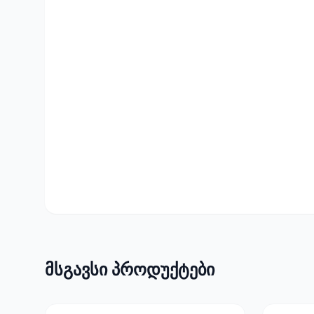
მსგავსი პროდუქტები