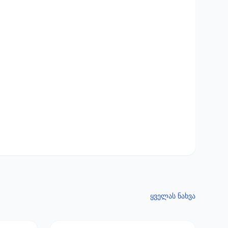
ყველას ნახვა