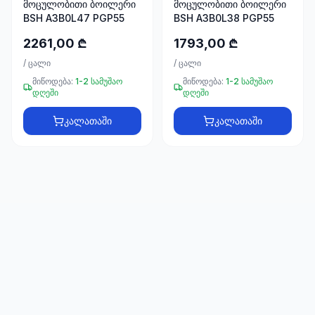
მოცულობითი ბოილერი
მოცულობითი ბოილერი
66
BSH A3B0L47 PGP55
BSH A3B0L38 PGP55
33
2261,00 ₾
1793,00 ₾
/
ცალი
/
ცალი
მიწოდება:
1-2 სამუშაო
მიწოდება:
1-2 სამუშაო
დღეში
დღეში
კალათაში
კალათაში