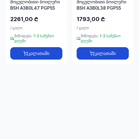
მოცულობითი ბოილერი
მოცულობითი ბოილერი
66
BSH A3B0L47 PGP55
BSH A3B0L38 PGP55
33
2261,00 ₾
1793,00 ₾
/
ცალი
/
ცალი
მიწოდება:
1-2 სამუშაო
მიწოდება:
1-2 სამუშაო
დღეში
დღეში
კალათაში
კალათაში