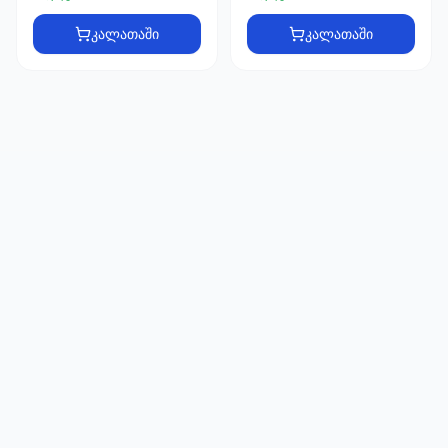
66
33
კალათაში
კალათაში