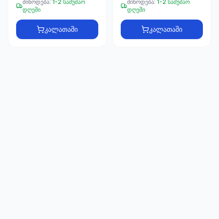
მიწოდება:
1-2 სამუშაო
მიწოდება:
1-2 სამუშაო
66
დღეში
დღეში
33
კალათაში
კალათაში