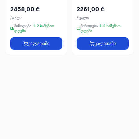
66
33
2458,00 ₾
2261,00 ₾
/
ცალი
/
ცალი
მიწოდება:
1-2 სამუშაო
მიწოდება:
1-2 სამუშაო
დღეში
დღეში
კალათაში
კალათაში