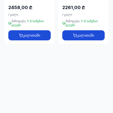
66
33
2458,00 ₾
2261,00 ₾
/
ცალი
/
ცალი
მიწოდება:
1-2 სამუშაო
მიწოდება:
1-2 სამუშაო
დღეში
დღეში
კალათაში
კალათაში