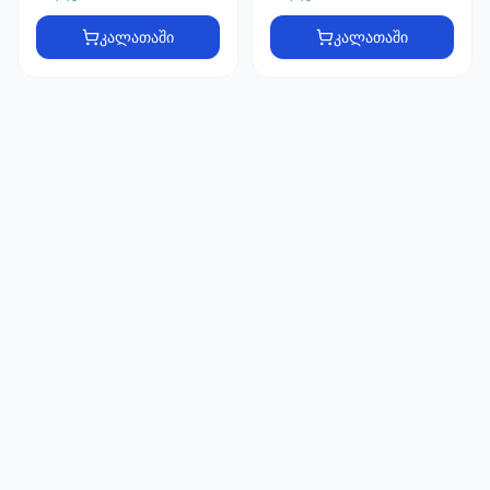
66
33
კალათაში
კალათაში