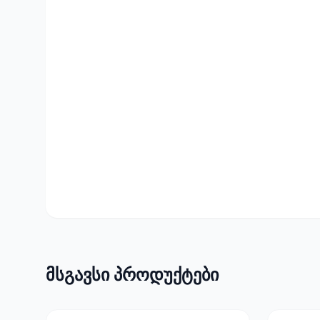
მსგავსი პროდუქტები