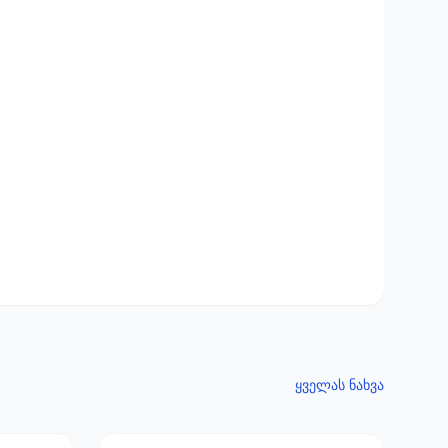
ყველას ნახვა