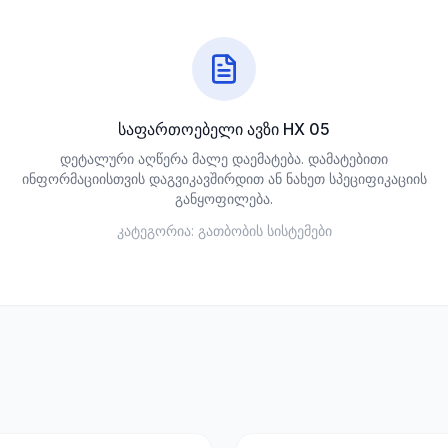
საფართოებელი ავზი HX 05
დეტალური აღწერა მალე დაემატება. დამატებითი
ინფორმაციისთვის დაგვიკავშირდით ან ნახეთ სპეციფიკაციის
განყოფილება.
კატეგორია:
გათბობის სისტემები