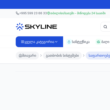
მთავარ კონტენტზე გადასვლა
მთავარ კონტენტზე გადასვლა
+995 599 23 66 33
თბილისი/ბათუმი - მიწოდება 24 საათში
პროდ
ყველა კატეგორია
სანტექნიკა
ბაღი
მთავარი
გათბობის სისტემები