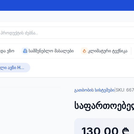
უქტის ძებნა
 და ეზო
სამშენებლო მასალები
კლიმატური ტექნიკა
საფართოებელი ავზი HX 05
გათბობის სისტემები
|
SKU:
667
საფართოებელ
130,00 ₾