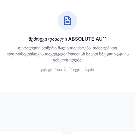
შემრევი დაბალი ABSOLUTE AU11
დეტალური აღწერა მალე დაემატება. დამატებითი
ინფორმაციისთვის დაგვიკავშირდით ან ნახეთ სპეციფიკაციის
განყოფილება.
კატეგორია:
შემრევი ონკანი