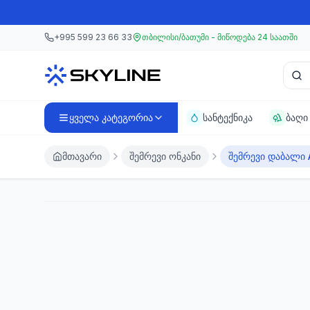
მთავარ კონტენტზე გადასვლა
მთავარ კონტენტზე გადასვლა
+995 599 23 66 33
თბილისი/ბათუმი - მიწოდება 24 საათში
პროდ
ყველა კატეგორია
სანტექნიკა
ბაღი
მთავარი
შემრევი ონკანი