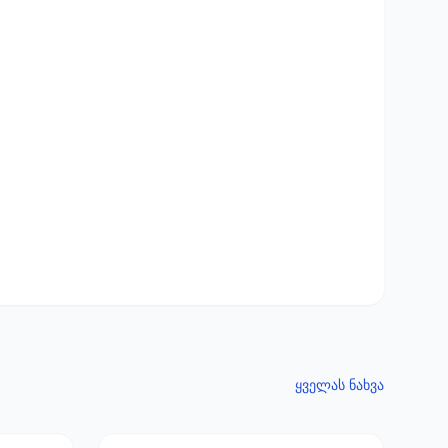
ყველას ნახვა