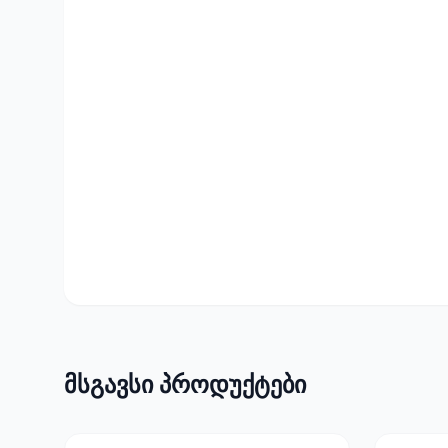
მსგავსი პროდუქტები