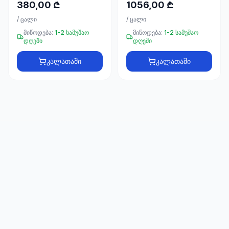
66
380,00 ₾
1056,00 ₾
33
/
ცალი
/
ცალი
მიწოდება:
1-2 სამუშაო
მიწოდება:
1-2 სამუშაო
დღეში
დღეში
კალათაში
კალათაში