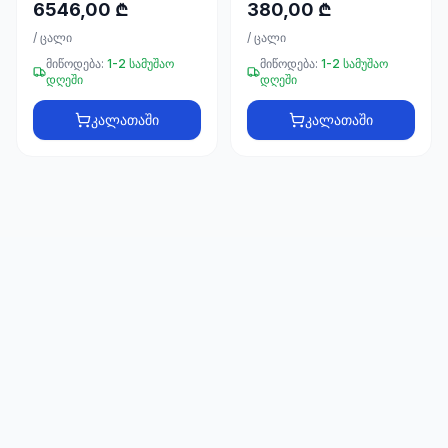
66
6546,00 ₾
380,00 ₾
33
/
ცალი
/
ცალი
მიწოდება:
1-2 სამუშაო
მიწოდება:
1-2 სამუშაო
დღეში
დღეში
კალათაში
კალათაში