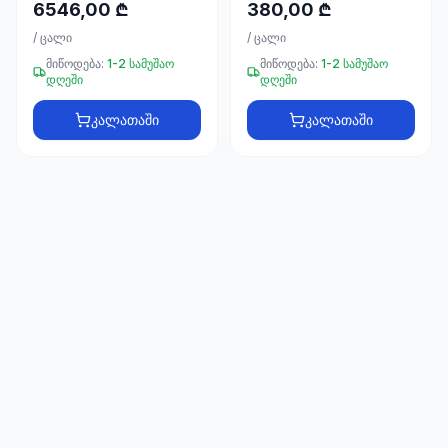
66
6546,00 ₾
380,00 ₾
33
/
ცალი
/
ცალი
მიწოდება:
1-2 სამუშაო
მიწოდება:
1-2 სამუშაო
დღეში
დღეში
კალათაში
კალათაში