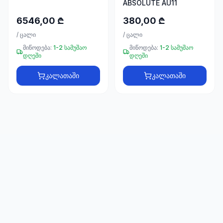
ABSOLUTE AU11
66
33
6546,00 ₾
380,00 ₾
/
ცალი
/
ცალი
მიწოდება:
1-2 სამუშაო
მიწოდება:
1-2 სამუშაო
დღეში
დღეში
კალათაში
კალათაში