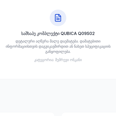
საშხაპე კომპლექტი QUBICA Q09S02
დეტალური აღწერა მალე დაემატება. დამატებითი
ინფორმაციისთვის დაგვიკავშირდით ან ნახეთ სპეციფიკაციის
განყოფილება.
კატეგორია:
შემრევი ონკანი