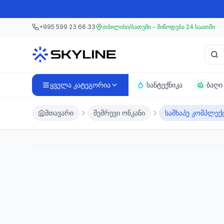
მთავარ კონტენტზე გადასვლა
მთავარ კონტენტზე გადასვლა
+995 599 23 66 33
თბილისი/ბათუმი - მიწოდება 24 საათში
პროდ
ყველა კატეგორია
სანტექნიკა
ბაღი
მთავარი
შემრევი ონკანი