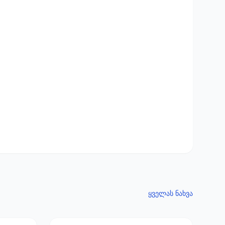
ყველას ნახვა