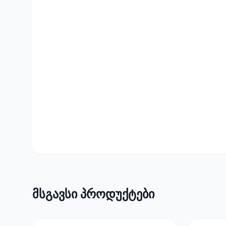
მსგავსი პროდუქტები