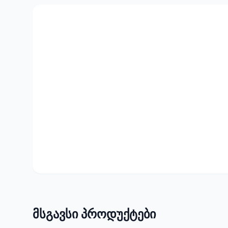
მსგავსი პროდუქტები