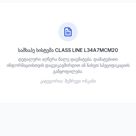
საშხაპე სისტემა CLASS LINE L34A7MCM20
დეტალური აღწერა მალე დაემატება. დამატებითი
ინფორმაციისთვის დაგვიკავშირდით ან ნახეთ სპეციფიკაციის
განყოფილება.
კატეგორია:
შემრევი ონკანი