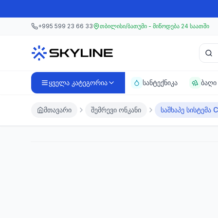
მთავარ კონტენტზე გადასვლა
მთავარ კონტენტზე გადასვლა
+995 599 23 66 33
თბილისი/ბათუმი - მიწოდება 24 საათში
პროდ
ყველა კატეგორია
სანტექნიკა
ბაღი
მთავარი
შემრევი ონკანი