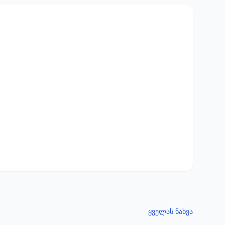
ყველას ნახვა