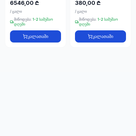
66
6546,00 ₾
380,00 ₾
33
/
ცალი
/
ცალი
მიწოდება:
1-2 სამუშაო
მიწოდება:
1-2 სამუშაო
დღეში
დღეში
კალათაში
კალათაში