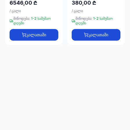
66
6546,00 ₾
380,00 ₾
33
/
ცალი
/
ცალი
მიწოდება:
1-2 სამუშაო
მიწოდება:
1-2 სამუშაო
დღეში
დღეში
კალათაში
კალათაში