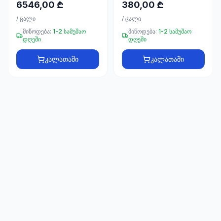
66
6546,00 ₾
380,00 ₾
33
/
ცალი
/
ცალი
მიწოდება:
1-2 სამუშაო
მიწოდება:
1-2 სამუშაო
დღეში
დღეში
კალათაში
კალათაში