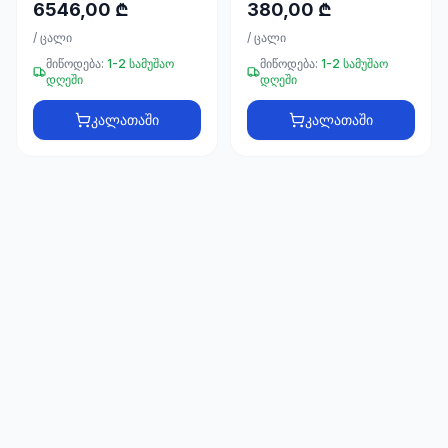
66
6546,00 ₾
380,00 ₾
33
/
ცალი
/
ცალი
მიწოდება:
1-2 სამუშაო
მიწოდება:
1-2 სამუშაო
დღეში
დღეში
კალათაში
კალათაში