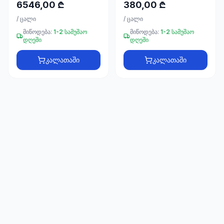
66
6546,00 ₾
380,00 ₾
33
/
ცალი
/
ცალი
მიწოდება:
1-2 სამუშაო
მიწოდება:
1-2 სამუშაო
დღეში
დღეში
კალათაში
კალათაში