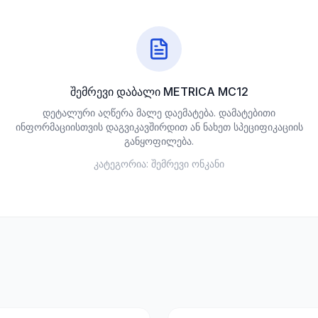
შემრევი დაბალი METRICA MC12
დეტალური აღწერა მალე დაემატება. დამატებითი
ინფორმაციისთვის დაგვიკავშირდით ან ნახეთ სპეციფიკაციის
განყოფილება.
კატეგორია:
შემრევი ონკანი