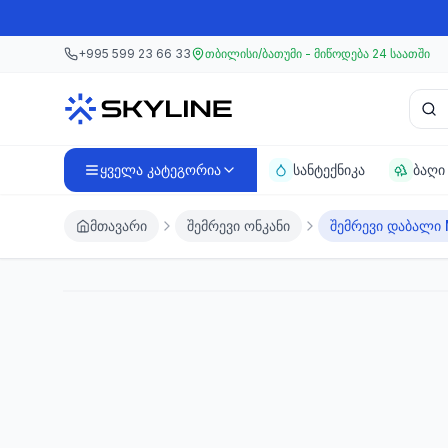
მთავარ კონტენტზე გადასვლა
მთავარ კონტენტზე გადასვლა
+995 599 23 66 33
თბილისი/ბათუმი - მიწოდება 24 საათში
პროდ
ყველა კატეგორია
სანტექნიკა
ბაღი
მთავარი
შემრევი ონკანი