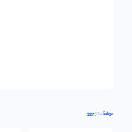
ყველას ნახვა