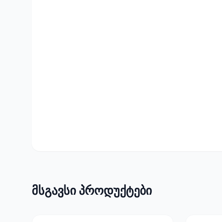
მსგავსი პროდუქტები