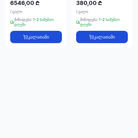
66
6546,00 ₾
380,00 ₾
33
/
ცალი
/
ცალი
მიწოდება:
1-2 სამუშაო
მიწოდება:
1-2 სამუშაო
დღეში
დღეში
კალათაში
კალათაში