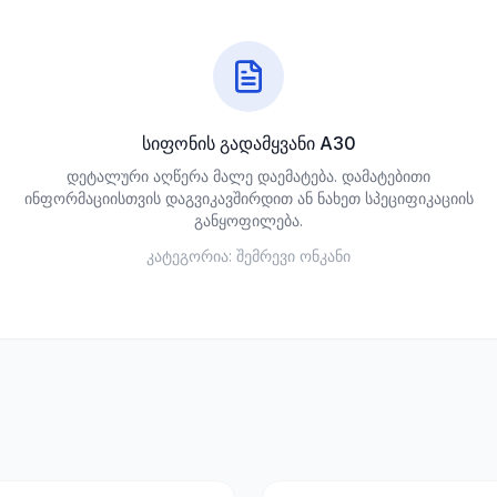
სიფონის გადამყვანი A30
დეტალური აღწერა მალე დაემატება. დამატებითი
ინფორმაციისთვის დაგვიკავშირდით ან ნახეთ სპეციფიკაციის
განყოფილება.
კატეგორია:
შემრევი ონკანი