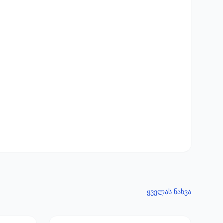
ყველას ნახვა