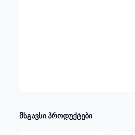
მსგავსი პროდუქტები