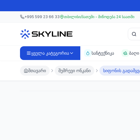
მთავარ კონტენტზე გადასვლა
მთავარ კონტენტზე გადასვლა
+995 599 23 66 33
თბილისი/ბათუმი - მიწოდება 24 საათში
პროდ
ყველა კატეგორია
სანტექნიკა
ბაღი
მთავარი
შემრევი ონკანი
სიფონის გადამყვ